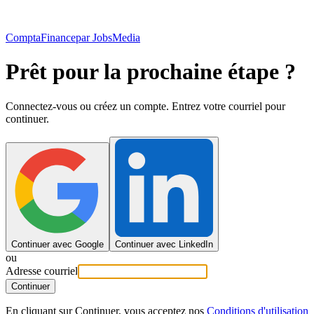
ComptaFinance
par JobsMedia
Prêt pour la prochaine étape ?
Connectez-vous ou créez un compte. Entrez votre courriel pour
continuer.
Continuer avec Google
Continuer avec LinkedIn
ou
Adresse courriel
Continuer
En cliquant sur Continuer, vous acceptez nos
Conditions d'utilisation