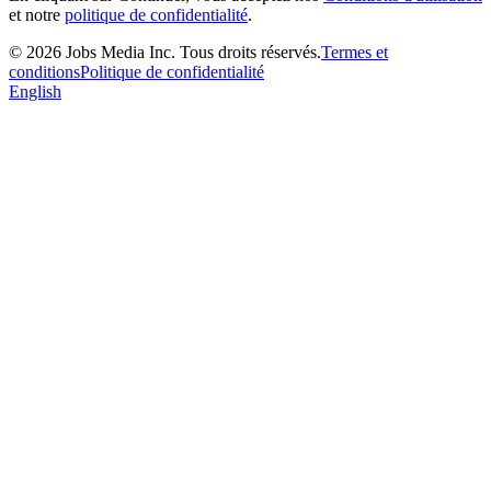
et notre
politique de confidentialité
.
©
2026
Jobs Media Inc.
Tous droits réservés.
Termes et
conditions
Politique de confidentialité
English