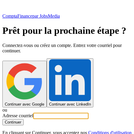
ComptaFinance
par JobsMedia
Prêt pour la prochaine étape ?
Connectez-vous ou créez un compte. Entrez votre courriel pour
continuer.
Continuer avec Google
Continuer avec LinkedIn
ou
Adresse courriel
Continuer
En cliquant sur Continuer, vous acceptez nos
Conditions d'utilisation