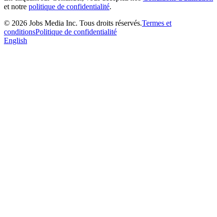
et notre
politique de confidentialité
.
©
2026
Jobs Media Inc.
Tous droits réservés.
Termes et
conditions
Politique de confidentialité
English