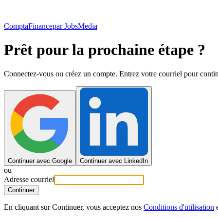
ComptaFinance
par JobsMedia
Prêt pour la prochaine étape ?
Connectez-vous ou créez un compte. Entrez votre courriel pour contin
Continuer avec Google
Continuer avec LinkedIn
ou
Adresse courriel
Continuer
En cliquant sur Continuer, vous acceptez nos
Conditions d'utilisation