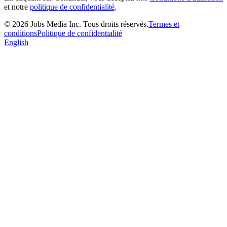
et notre
politique de confidentialité
.
©
2026
Jobs Media Inc.
Tous droits réservés.
Termes et
conditions
Politique de confidentialité
English