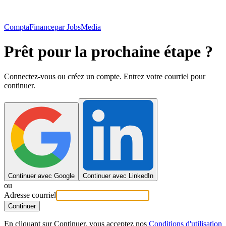
ComptaFinance
par JobsMedia
Prêt pour la prochaine étape ?
Connectez-vous ou créez un compte. Entrez votre courriel pour
continuer.
Continuer avec Google
Continuer avec LinkedIn
ou
Adresse courriel
Continuer
En cliquant sur Continuer, vous acceptez nos
Conditions d'utilisation