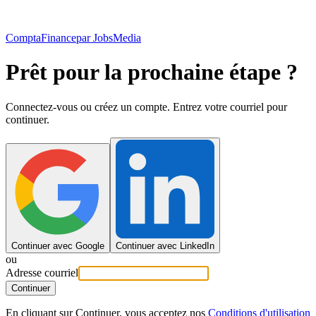
ComptaFinance
par JobsMedia
Prêt pour la prochaine étape ?
Connectez-vous ou créez un compte. Entrez votre courriel pour
continuer.
Continuer avec Google
Continuer avec LinkedIn
ou
Adresse courriel
Continuer
En cliquant sur Continuer, vous acceptez nos
Conditions d'utilisation