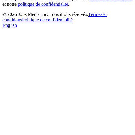
et notre
politique de confidentialité
.
©
2026
Jobs Media Inc.
Tous droits réservés.
Termes et
conditions
Politique de confidentialité
English