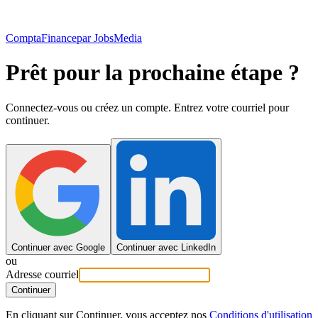
ComptaFinance
par JobsMedia
Prêt pour la prochaine étape ?
Connectez-vous ou créez un compte. Entrez votre courriel pour
continuer.
Continuer avec Google
Continuer avec LinkedIn
ou
Adresse courriel
Continuer
En cliquant sur Continuer, vous acceptez nos
Conditions d'utilisation