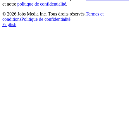
et notre
politique de confidentialité
.
©
2026
Jobs Media Inc.
Tous droits réservés.
Termes et
conditions
Politique de confidentialité
English