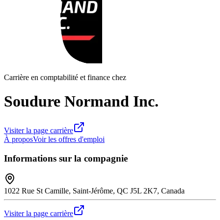
Carrière en comptabilité et finance chez
Soudure Normand Inc.
Visiter la page carrière
À propos
Voir les offres d'emploi
Informations sur la compagnie
1022 Rue St Camille, Saint-Jérôme, QC J5L 2K7, Canada
Visiter la page carrière