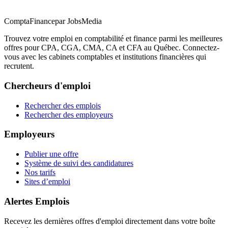
ComptaFinance
par JobsMedia
Trouvez votre emploi en comptabilité et finance parmi les meilleures
offres pour CPA, CGA, CMA, CA et CFA au Québec. Connectez-
vous avec les cabinets comptables et institutions financières qui
recrutent.
Chercheurs d'emploi
Rechercher des emplois
Rechercher des employeurs
Employeurs
Publier une offre
Système de suivi des candidatures
Nos tarifs
Sites d’emploi
Alertes Emplois
Recevez les dernières offres d'emploi directement dans votre boîte