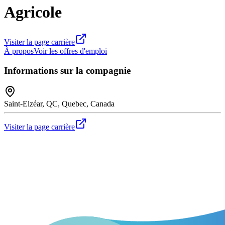
Agricole
Visiter la page carrière
À propos
Voir les offres d'emploi
Informations sur la compagnie
Saint-Elzéar, QC, Quebec, Canada
Visiter la page carrière