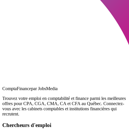
ComptaFinance
par JobsMedia
Trouvez votre emploi en comptabilité et finance parmi les meilleures
offres pour CPA, CGA, CMA, CA et CFA au Québec. Connectez-
vous avec les cabinets comptables et institutions financières qui
recrutent.
Chercheurs d'emploi