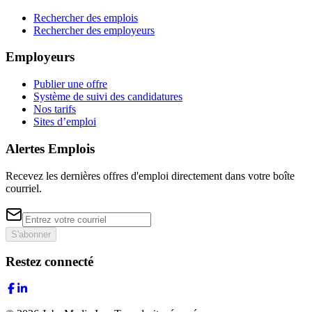
Rechercher des emplois
Rechercher des employeurs
Employeurs
Publier une offre
Système de suivi des candidatures
Nos tarifs
Sites d’emploi
Alertes Emplois
Recevez les dernières offres d'emploi directement dans votre boîte
courriel.
S'abonner
Restez connecté