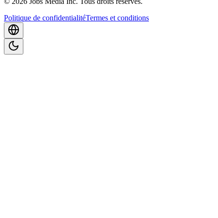
©
2026
Jobs Media Inc.
Tous droits réservés.
Politique de confidentialité
Termes et conditions