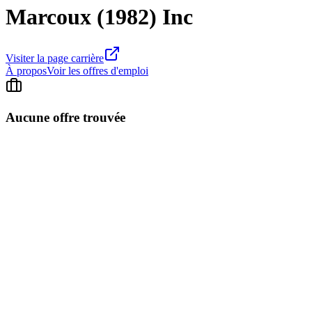
Marcoux (1982) Inc
Visiter la page carrière
À propos
Voir les offres d'emploi
Aucune offre trouvée