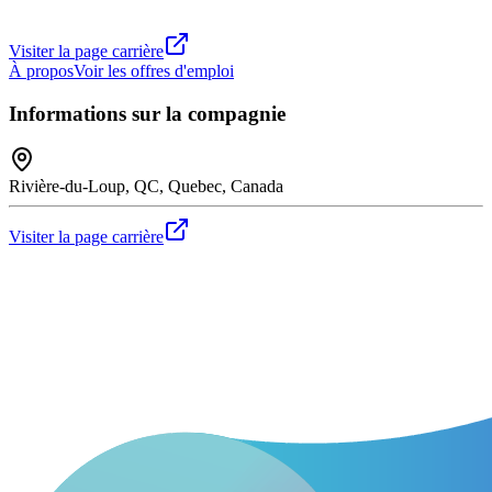
Visiter la page carrière
À propos
Voir les offres d'emploi
Informations sur la compagnie
Rivière-du-Loup, QC, Quebec, Canada
Visiter la page carrière