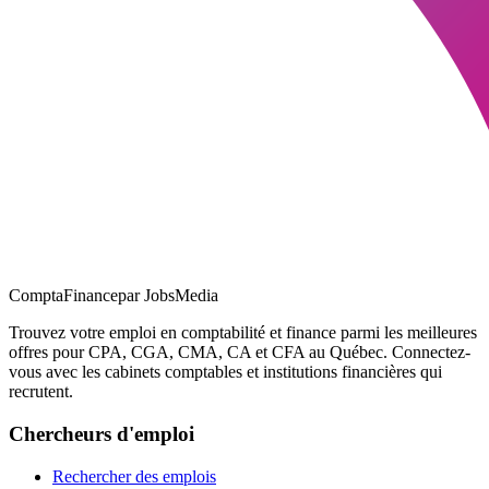
ComptaFinance
par JobsMedia
Trouvez votre emploi en comptabilité et finance parmi les meilleures
offres pour CPA, CGA, CMA, CA et CFA au Québec. Connectez-
vous avec les cabinets comptables et institutions financières qui
recrutent.
Chercheurs d'emploi
Rechercher des emplois