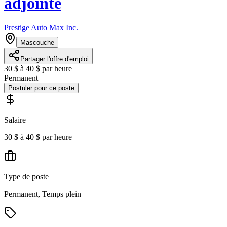
adjointe
Prestige Auto Max Inc.
Mascouche
Partager l'offre d'emploi
30 $ à 40 $ par heure
Permanent
Postuler pour ce poste
Salaire
30 $ à 40 $ par heure
Type de poste
Permanent, Temps plein