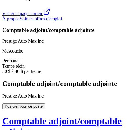
Visiter la page carrière
À propos
Voir les offres d'emploi
Comptable adjoint/comptable adjointe
Prestige Auto Max Inc.
Mascouche
Permanent
Temps plein
30 $ à 40 $ par heure
Comptable adjoint/comptable adjointe
Prestige Auto Max Inc.
Postuler pour ce poste
Comptable adjoint/comptable