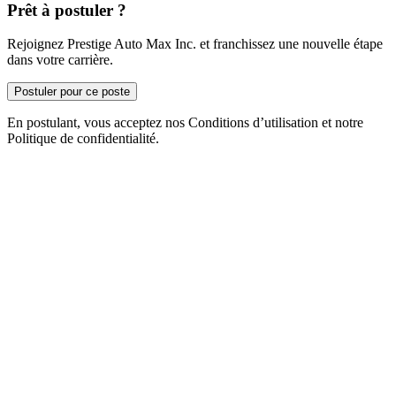
Prêt à postuler ?
Rejoignez Prestige Auto Max Inc. et franchissez une nouvelle étape
dans votre carrière.
Postuler pour ce poste
En postulant, vous acceptez nos Conditions d’utilisation et notre
Politique de confidentialité.