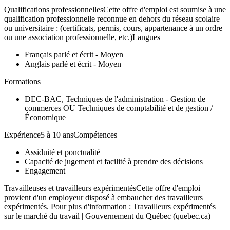
Qualifications professionnellesCette offre d'emploi est soumise à une
qualification professionnelle reconnue en dehors du réseau scolaire
ou universitaire : (certificats, permis, cours, appartenance à un ordre
ou une association professionnelle, etc.)Langues
Français parlé et écrit - Moyen
Anglais parlé et écrit - Moyen
Formations
DEC-BAC, Techniques de l'administration - Gestion de
commerces OU Techniques de comptabilité et de gestion /
Économique
Expérience5 à 10 ansCompétences
Assiduité et ponctualité
Capacité de jugement et facilité à prendre des décisions
Engagement
Travailleuses et travailleurs expérimentésCette offre d'emploi
provient d'un employeur disposé à embaucher des travailleurs
expérimentés. Pour plus d'information : Travailleurs expérimentés
sur le marché du travail | Gouvernement du Québec (quebec.ca)