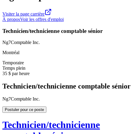
Visiter la page carrière
À propos
Voir les offres d'emploi
Technicien/technicienne comptable sénior
Ng7Comptable Inc.
Montréal
Temporaire
Temps plein
35 $ par heure
Technicien/technicienne comptable sénior
Ng7Comptable Inc.
Postuler pour ce poste
Technicien/technicienne