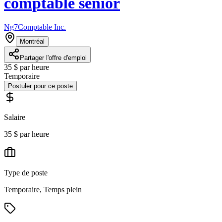
comptable sénior
Ng7Comptable Inc.
Montréal
Partager l'offre d'emploi
35 $ par heure
Temporaire
Postuler pour ce poste
Salaire
35 $ par heure
Type de poste
Temporaire, Temps plein