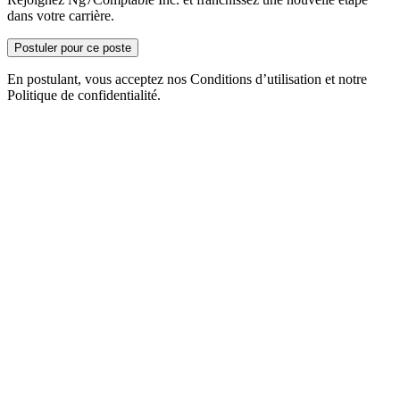
dans votre carrière.
Postuler pour ce poste
En postulant, vous acceptez nos Conditions d’utilisation et notre
Politique de confidentialité.