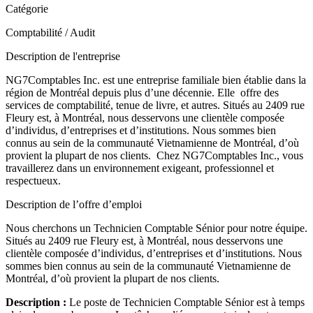
Catégorie
Comptabilité / Audit
Description de l'entreprise
NG7Comptables Inc. est une entreprise familiale bien établie dans la
région de Montréal depuis plus d’une décennie. Elle offre des
services de comptabilité, tenue de livre, et autres. Situés au 2409 rue
Fleury est, à Montréal, nous desservons une clientèle composée
d’individus, d’entreprises et d’institutions. Nous sommes bien
connus au sein de la communauté Vietnamienne de Montréal, d’où
provient la plupart de nos clients. Chez NG7Comptables Inc., vous
travaillerez dans un environnement exigeant, professionnel et
respectueux.
Description de l’offre d’emploi
Nous cherchons un Technicien Comptable Sénior pour notre équipe.
Situés au 2409 rue Fleury est, à Montréal, nous desservons une
clientèle composée d’individus, d’entreprises et d’institutions. Nous
sommes bien connus au sein de la communauté Vietnamienne de
Montréal, d’où provient la plupart de nos clients.
Description :
Le poste de Technicien Comptable Sénior est à temps