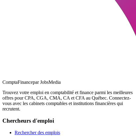
ComptaFinance
par JobsMedia
Trouvez votre emploi en comptabilité et finance parmi les meilleures
offres pour CPA, CGA, CMA, CA et CFA au Québec. Connectez-
vous avec les cabinets comptables et institutions financières qui
recrutent.
Chercheurs d'emploi
Rechercher des emplois