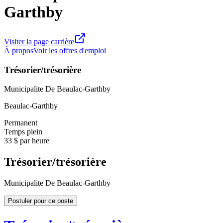
Garthby
Visiter la page carrière
À propos
Voir les offres d'emploi
Trésorier/trésorière
Municipalite De Beaulac-Garthby
Beaulac-Garthby
Permanent
Temps plein
33 $ par heure
Trésorier/trésorière
Municipalite De Beaulac-Garthby
Postuler pour ce poste