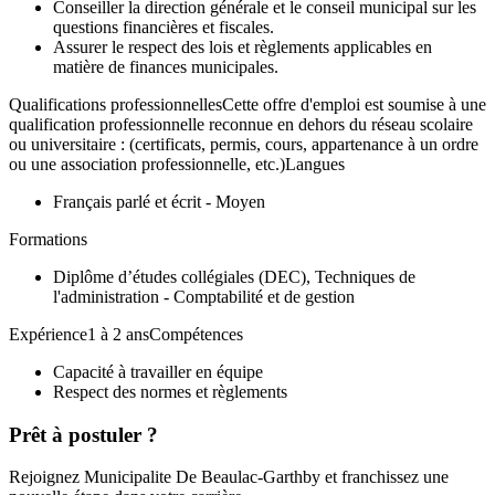
Conseiller la direction générale et le conseil municipal sur les
questions financières et fiscales.
Assurer le respect des lois et règlements applicables en
matière de finances municipales.
Qualifications professionnellesCette offre d'emploi est soumise à une
qualification professionnelle reconnue en dehors du réseau scolaire
ou universitaire : (certificats, permis, cours, appartenance à un ordre
ou une association professionnelle, etc.)Langues
Français parlé et écrit - Moyen
Formations
Diplôme d’études collégiales (DEC), Techniques de
l'administration - Comptabilité et de gestion
Expérience1 à 2 ansCompétences
Capacité à travailler en équipe
Respect des normes et règlements
Prêt à postuler ?
Rejoignez Municipalite De Beaulac-Garthby et franchissez une