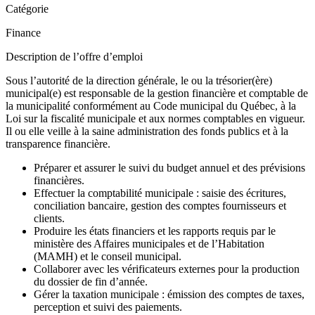
Catégorie
Finance
Description de l’offre d’emploi
Sous l’autorité de la direction générale, le ou la trésorier(ère)
municipal(e) est responsable de la gestion financière et comptable de
la municipalité conformément au Code municipal du Québec, à la
Loi sur la fiscalité municipale et aux normes comptables en vigueur.
Il ou elle veille à la saine administration des fonds publics et à la
transparence financière.
Préparer et assurer le suivi du budget annuel et des prévisions
financières.
Effectuer la comptabilité municipale : saisie des écritures,
conciliation bancaire, gestion des comptes fournisseurs et
clients.
Produire les états financiers et les rapports requis par le
ministère des Affaires municipales et de l’Habitation
(MAMH) et le conseil municipal.
Collaborer avec les vérificateurs externes pour la production
du dossier de fin d’année.
Gérer la taxation municipale : émission des comptes de taxes,
perception et suivi des paiements.