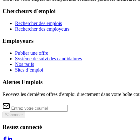
Chercheurs d'emploi
Rechercher des emplois
Rechercher des employeurs
Employeurs
Publier une offre
Système de suivi des candidatures
Nos tarifs
Sites d’emploi
Alertes Emplois
Recevez les dernières offres d'emploi directement dans votre boîte cou
S'abonner
Restez connecté