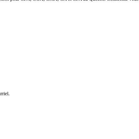
rriel.