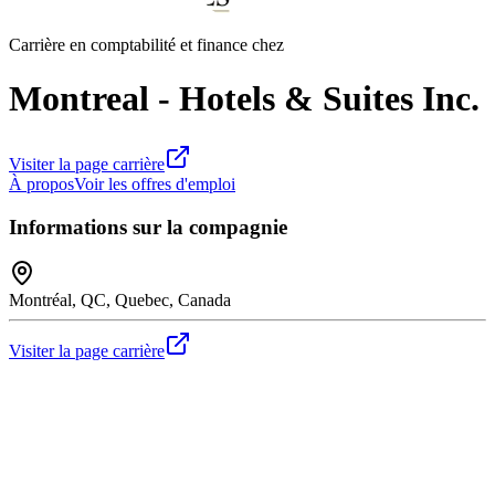
Carrière en comptabilité et finance chez
Montreal - Hotels & Suites Inc.
Visiter la page carrière
À propos
Voir les offres d'emploi
Informations sur la compagnie
Montréal, QC, Quebec, Canada
Visiter la page carrière