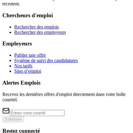
recrutent.
Chercheurs d'emploi
Rechercher des emplois
Rechercher des employeurs
Employeurs
Publier une offre
Système de suivi des candidatures
Nos tarifs
Sites d’emploi
Alertes Emplois
Recevez les dernières offres d'emploi directement dans votre boîte
courriel.
S'abonner
Restez connecté