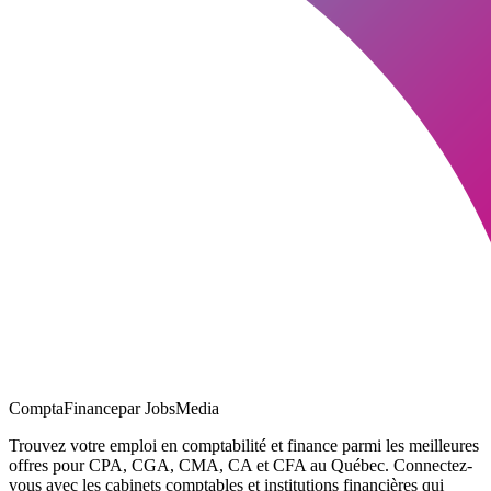
ComptaFinance
par JobsMedia
Trouvez votre emploi en comptabilité et finance parmi les meilleures
offres pour CPA, CGA, CMA, CA et CFA au Québec. Connectez-
vous avec les cabinets comptables et institutions financières qui