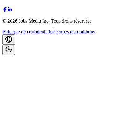
©
2026
Jobs Media Inc.
Tous droits réservés.
Politique de confidentialité
Termes et conditions