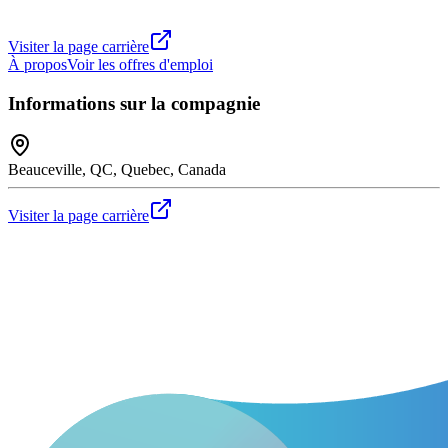
Visiter la page carrière
À propos
Voir les offres d'emploi
Informations sur la compagnie
Beauceville, QC, Quebec, Canada
Visiter la page carrière