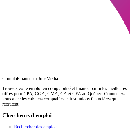
ComptaFinance
par JobsMedia
Trouvez votre emploi en comptabilité et finance parmi les meilleures
offres pour CPA, CGA, CMA, CA et CFA au Québec. Connectez-
vous avec les cabinets comptables et institutions financières qui
recrutent.
Chercheurs d'emploi
Rechercher des emplois