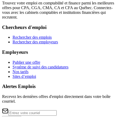
Trouvez votre emploi en comptabilité et finance parmi les meilleures
offres pour CPA, CGA, CMA, CA et CFA au Québec. Connectez-
vous avec les cabinets comptables et institutions financières qui
recrutent.
Chercheurs d'emploi
Rechercher des emplois
Rechercher des employeurs
Employeurs
Publier une offre
Système de suivi des candidatures
Nos tarifs
Sites d’emploi
Alertes Emplois
Recevez les dernières offres d'emploi directement dans votre boîte
courriel.