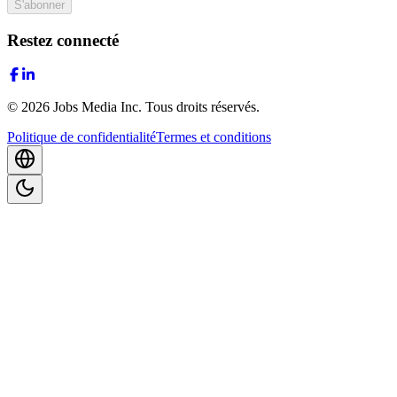
S'abonner
Restez connecté
©
2026
Jobs Media Inc.
Tous droits réservés.
Politique de confidentialité
Termes et conditions