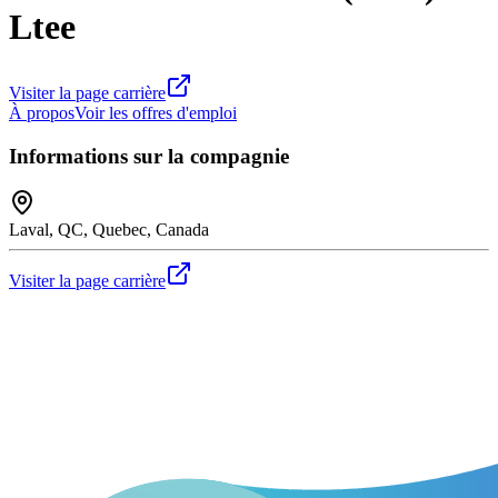
Ltee
Visiter la page carrière
À propos
Voir les offres d'emploi
Informations sur la compagnie
Laval, QC, Quebec, Canada
Visiter la page carrière