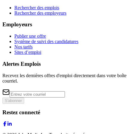
Rechercher des emplois
Rechercher des employeurs
Employeurs
Publier une offre
Système de suivi des candidatures
Nos tarifs
Sites d’emploi
Alertes Emplois
Recevez les dernières offres d'emploi directement dans votre boîte
courriel.
S'abonner
Restez connecté