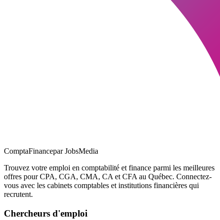
ComptaFinance
par JobsMedia
Trouvez votre emploi en comptabilité et finance parmi les meilleures
offres pour CPA, CGA, CMA, CA et CFA au Québec. Connectez-
vous avec les cabinets comptables et institutions financières qui
recrutent.
Chercheurs d'emploi