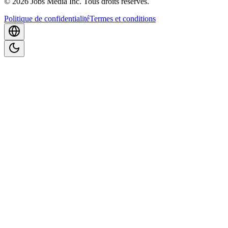
©
2026
Jobs Media Inc.
Tous droits réservés.
Politique de confidentialité
Termes et conditions