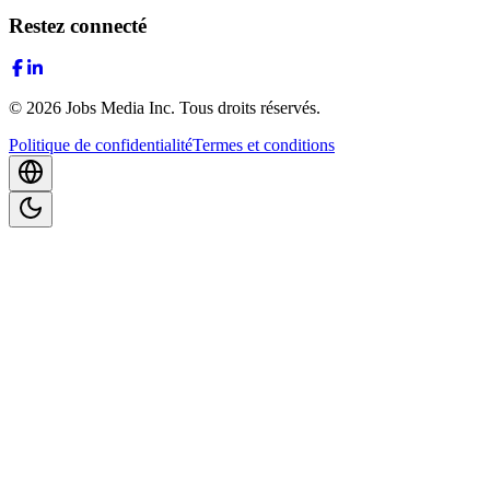
Restez connecté
©
2026
Jobs Media Inc.
Tous droits réservés.
Politique de confidentialité
Termes et conditions