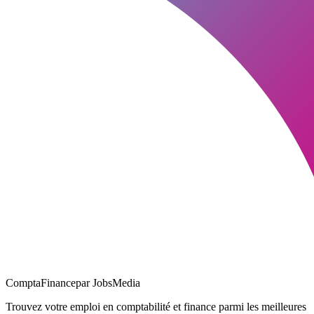
ComptaFinance
par JobsMedia
Trouvez votre emploi en comptabilité et finance parmi les meilleures