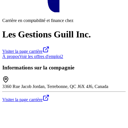
Carrière en comptabilité et finance chez
Les Gestions Guill Inc.
Visiter la page carrière
À propos
Voir les offres d'emploi
2
Informations sur la compagnie
3360 Rue Jacob Jordan, Terrebonne, QC J6X 4J6, Canada
Visiter la page carrière