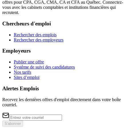
offres pour CPA, CGA, CMA, CA et CFA au Québec. Connectez-
vous avec les cabinets comptables et institutions financières qui
recrutent.
Chercheurs d'emploi
Rechercher des emplois
Rechercher des employeurs
Employeurs
Publier une offre
Système de suivi des candidatures
Nos tarifs
Sites d’emploi
Alertes Emplois
Recevez les dernières offres d'emploi directement dans votre boîte
courriel.
S'abonner