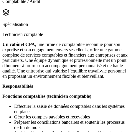
Comptabilité / Audit
Spécialisation
Technicien comptable
Un cabinet CPA
, une firme de comptabilité reconnue pour son
expertise et son engagement envers ses clients, offre une gamme
complète de services comptables et financiers aux entreprises et aux
particuliers. Une équipe dynamique et professionnelle met un point
d'honneur à fournir un accompagnement personnalisé et de haute
qualité. Une entreprise qui valorise l’équilibre travail-vie personnel
en proposant un environnement flexible et bienveillant.
Responsabilités
Fonctions comptables (technicien comptable)
Effectuer la saisie de données comptables dans les systèmes
en place
Gérer les comptes payables et recevables
Préparer les conciliations bancaires et soutenir les processus
de fin de mois