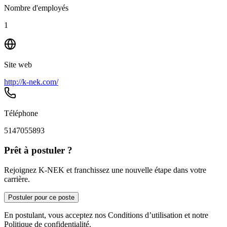
Nombre d'employés
1
Site web
http://k-nek.com/
Téléphone
5147055893
Prêt à postuler ?
Rejoignez K-NEK et franchissez une nouvelle étape dans votre
carrière.
Postuler pour ce poste
En postulant, vous acceptez nos Conditions d’utilisation et notre
Politique de confidentialité.