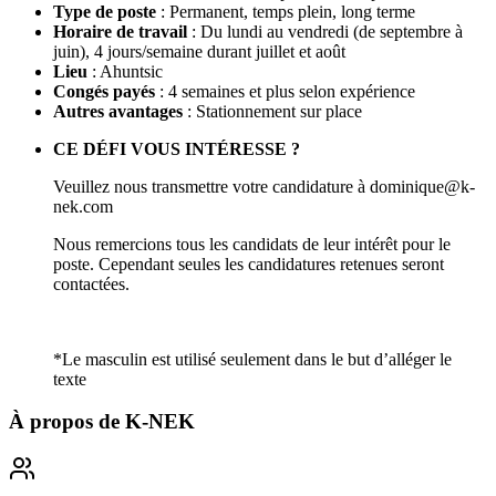
Type de poste
: Permanent, temps plein, long terme
Horaire de travail
: Du lundi au vendredi (de septembre à
juin), 4 jours/semaine durant juillet et août
Lieu
: Ahuntsic
Congés payés
: 4 semaines et plus selon expérience
Autres avantages
: Stationnement sur place
CE DÉFI VOUS INTÉRESSE ?
Veuillez nous transmettre votre candidature à dominique@k-
nek.com
Nous remercions tous les candidats de leur intérêt pour le
poste. Cependant seules les candidatures retenues seront
contactées.
*Le masculin est utilisé seulement dans le but d’alléger le
texte
À propos de
K-NEK