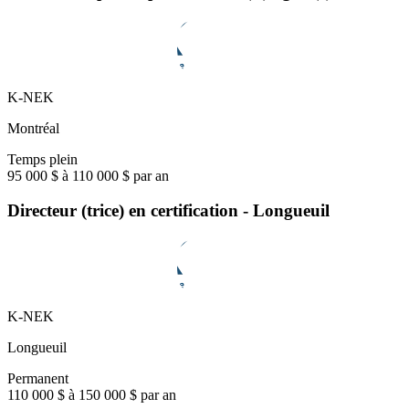
K-NEK
Montréal
Temps plein
95 000 $ à 110 000 $ par an
Directeur (trice) en certification - Longueuil
K-NEK
Longueuil
Permanent
110 000 $ à 150 000 $ par an