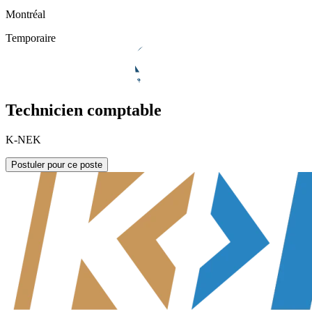
Montréal
Temporaire
Technicien comptable
K-NEK
Postuler pour ce poste