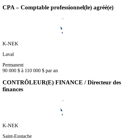
CPA – Comptable professionnel(le) agréé(e)
K-NEK
Laval
Permanent
90 000 $ à 110 000 $ par an
CONTRÔLEUR(E) FINANCE / Directeur des
finances
K-NEK
Saint-Eustache