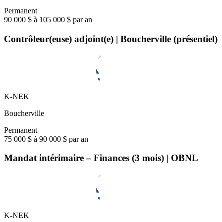
Permanent
90 000 $ à 105 000 $ par an
Contrôleur(euse) adjoint(e) | Boucherville (présentiel)
K-NEK
Boucherville
Permanent
75 000 $ à 90 000 $ par an
Mandat intérimaire – Finances (3 mois) | OBNL
K-NEK