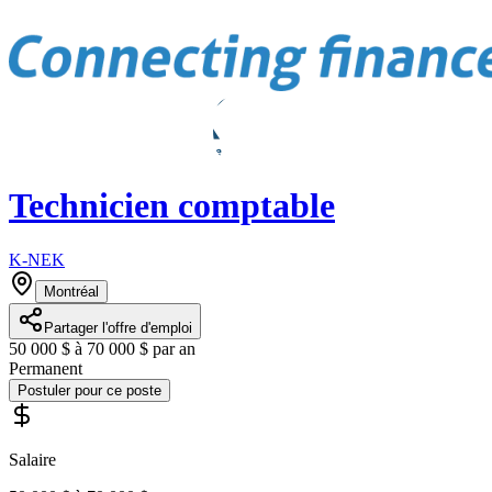
Technicien comptable
K-NEK
Montréal
Partager l'offre d'emploi
50 000 $ à 70 000 $ par an
Permanent
Postuler pour ce poste
Salaire