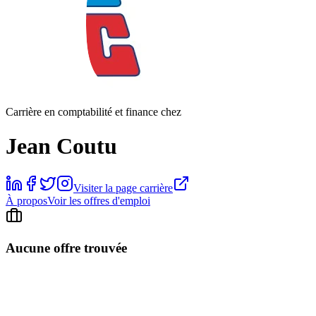
Carrière en comptabilité et finance chez
Jean Coutu
Visiter la page carrière
À propos
Voir les offres d'emploi
Aucune offre trouvée