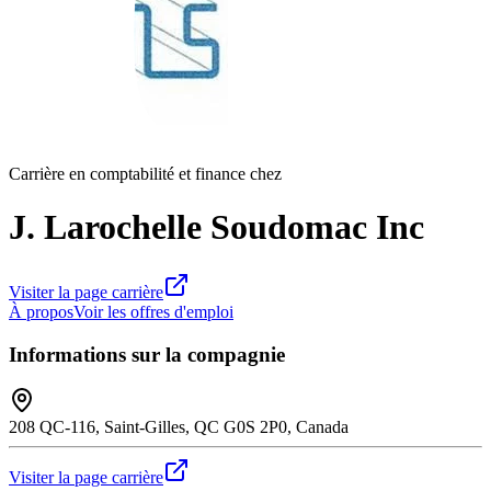
Carrière en comptabilité et finance chez
J. Larochelle Soudomac Inc
Visiter la page carrière
À propos
Voir les offres d'emploi
Informations sur la compagnie
208 QC-116, Saint-Gilles, QC G0S 2P0, Canada
Visiter la page carrière