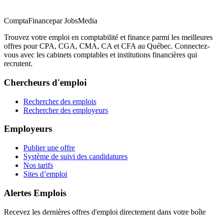
ComptaFinance
par JobsMedia
Trouvez votre emploi en comptabilité et finance parmi les meilleures
offres pour CPA, CGA, CMA, CA et CFA au Québec. Connectez-
vous avec les cabinets comptables et institutions financières qui
recrutent.
Chercheurs d'emploi
Rechercher des emplois
Rechercher des employeurs
Employeurs
Publier une offre
Système de suivi des candidatures
Nos tarifs
Sites d’emploi
Alertes Emplois
Recevez les dernières offres d'emploi directement dans votre boîte