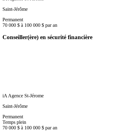
Saint-Jérôme
Permanent
70 000 $ à 100 000 $ par an
Conseiller(ère) en sécurité financière
iA Agence St-Jérome
Saint-Jérôme
Permanent
Temps plein
70 000 $ à 100 000 $ par an