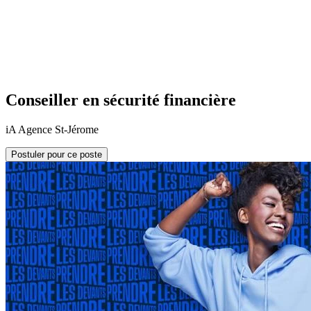
Conseiller en sécurité financière
iA Agence St-Jérome
Postuler pour ce poste