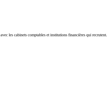
 les cabinets comptables et institutions financières qui recrutent.