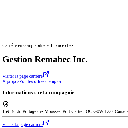
Carrière en comptabilité et finance chez
Gestion Remabec Inc.
Visiter la page carrière
À propos
Voir les offres d'emploi
Informations sur la compagnie
169 Bd du Portage des Mousses, Port-Cartier, QC G0W 1X0, Canad
Visiter la page carrière