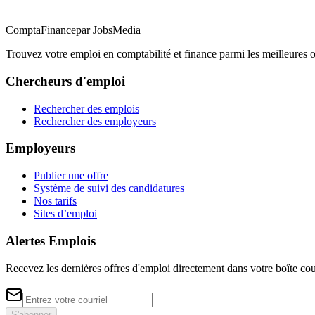
ComptaFinance
par JobsMedia
Trouvez votre emploi en comptabilité et finance parmi les meilleure
Chercheurs d'emploi
Rechercher des emplois
Rechercher des employeurs
Employeurs
Publier une offre
Système de suivi des candidatures
Nos tarifs
Sites d’emploi
Alertes Emplois
Recevez les dernières offres d'emploi directement dans votre boîte cou
S'abonner