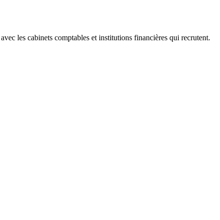
 les cabinets comptables et institutions financières qui recrutent.