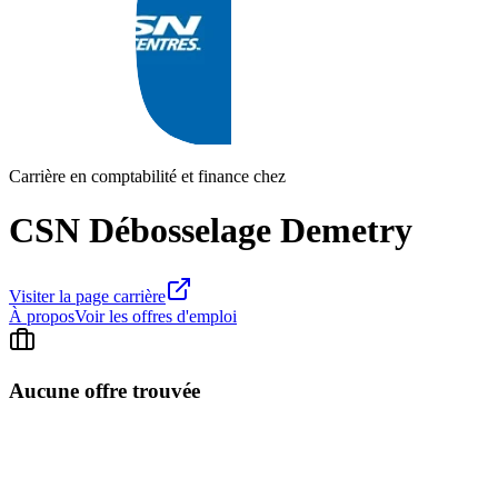
Carrière en comptabilité et finance chez
CSN Débosselage Demetry
Visiter la page carrière
À propos
Voir les offres d'emploi
Aucune offre trouvée