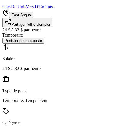
Cpe-Bc Uni-Vers D'Enfants
East Angus
Partager l'offre d'emploi
24 $ à 32 $ par heure
Temporaire
Postuler pour ce poste
Salaire
24 $ à 32 $ par heure
Type de poste
Temporaire, Temps plein
Catégorie