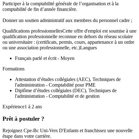
Participer à la comptabilité générale de l’organisation et à la
comptabilité de fin d’année financière.
Donner un soutien administratif aux membres du personnel cadre ;
Qualifications professionnellesCette offre d'emploi est soumise à une
qualification professionnelle reconnue en dehors du réseau scolaire
ou universitaire : (certificats, permis, cours, appartenance à un ordre
ou une association professionnelle, etc.)Langues
Français parlé et écrit - Moyen
Formations
Attestation d’études collégiales (AEC), Techniques de
l'administration - Comptabilité pour PME
Diplôme d’études collégiales (DEC), Techniques de
l'administration - Comptabilité et de gestion
Expérience1 à 2 ans
Prêt à postuler ?
Rejoignez Cpe-Bc Uni-Vers D'Enfants et franchissez une nouvelle
étape dans votre carrière.