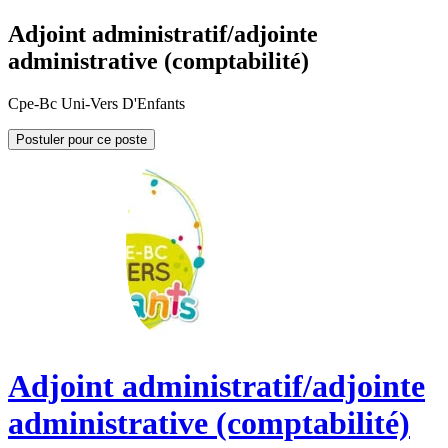
Adjoint administratif/adjointe
administrative (comptabilité)
Cpe-Bc Uni-Vers D'Enfants
Postuler pour ce poste
Adjoint administratif/adjointe
administrative (comptabilité)