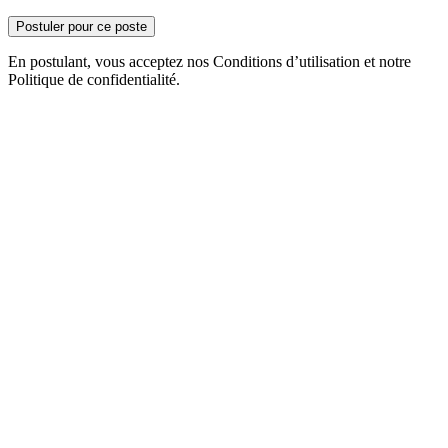
Postuler pour ce poste
En postulant, vous acceptez nos Conditions d’utilisation et notre
Politique de confidentialité.