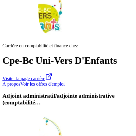
Carrière en comptabilité et finance chez
Cpe-Bc Uni-Vers D'Enfants
Visiter la page carrière
À propos
Voir les offres d'emploi
Adjoint administratif/adjointe administrative
(comptabilité…