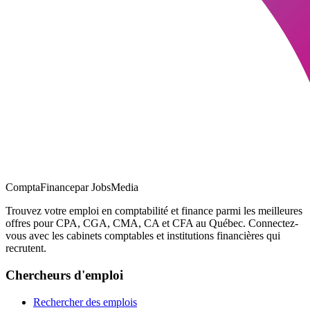
ComptaFinance
par JobsMedia
Trouvez votre emploi en comptabilité et finance parmi les meilleures
offres pour CPA, CGA, CMA, CA et CFA au Québec. Connectez-
vous avec les cabinets comptables et institutions financières qui
recrutent.
Chercheurs d'emploi
Rechercher des emplois