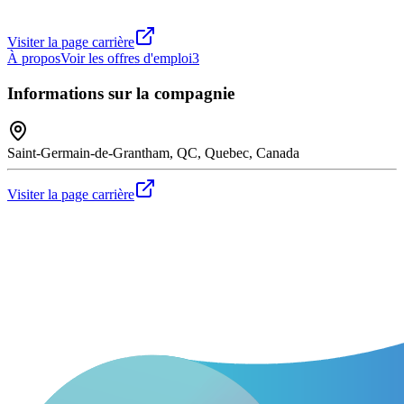
Visiter la page carrière
À propos
Voir les offres d'emploi
3
Informations sur la compagnie
Saint-Germain-de-Grantham, QC, Quebec, Canada
Visiter la page carrière