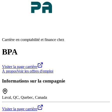
Carrière en comptabilité et finance chez
BPA
Visiter la page carrière
À propos
Voir les offres d'emploi
Informations sur la compagnie
Laval, QC, Quebec, Canada
Visiter la page carrière