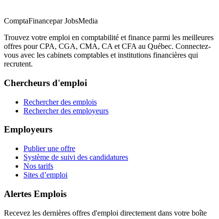
ComptaFinance
par JobsMedia
Trouvez votre emploi en comptabilité et finance parmi les meilleures
offres pour CPA, CGA, CMA, CA et CFA au Québec. Connectez-
vous avec les cabinets comptables et institutions financières qui
recrutent.
Chercheurs d'emploi
Rechercher des emplois
Rechercher des employeurs
Employeurs
Publier une offre
Système de suivi des candidatures
Nos tarifs
Sites d’emploi
Alertes Emplois
Recevez les dernières offres d'emploi directement dans votre boîte