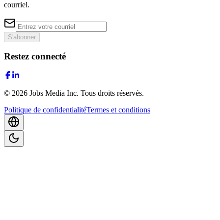
courriel.
S'abonner
Restez connecté
©
2026
Jobs Media Inc.
Tous droits réservés.
Politique de confidentialité
Termes et conditions