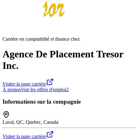
Carrière en comptabilité et finance chez
Agence De Placement Tresor
Inc.
Visiter la page carrière
À propos
Voir les offres d'emploi
2
Informations sur la compagnie
Laval, QC, Quebec, Canada
Visiter la page carrière