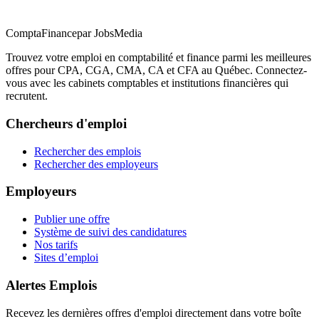
ComptaFinance
par JobsMedia
Trouvez votre emploi en comptabilité et finance parmi les meilleures
offres pour CPA, CGA, CMA, CA et CFA au Québec. Connectez-
vous avec les cabinets comptables et institutions financières qui
recrutent.
Chercheurs d'emploi
Rechercher des emplois
Rechercher des employeurs
Employeurs
Publier une offre
Système de suivi des candidatures
Nos tarifs
Sites d’emploi
Alertes Emplois
Recevez les dernières offres d'emploi directement dans votre boîte