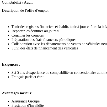
Comptabilité / Audit
Description de l’offre d’emploi
Tenir des registres financiers et établir, tenir à jour et faire l
Reporter les écritures au journal
Concilier les comptes
Préparation des états financiers périodiques
Collaboration avec les départements de ventes de véhicules neufs
Suivi des états de financement des véhicules
Exigences
:
3 à 5 ans d'expérience de comptabilité en concessionaire autom
Français parlé et écrit
Avantages sociaux
Assurance Groupe
Prestation d'invalidité