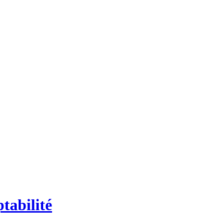
tabilité