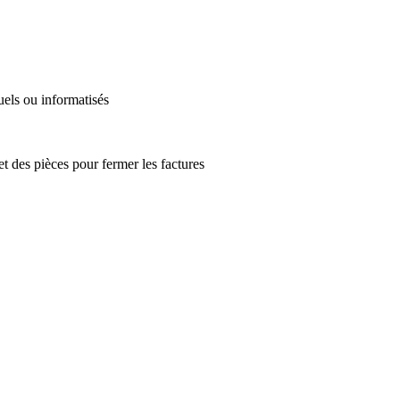
nuels ou informatisés
t des pièces pour fermer les factures