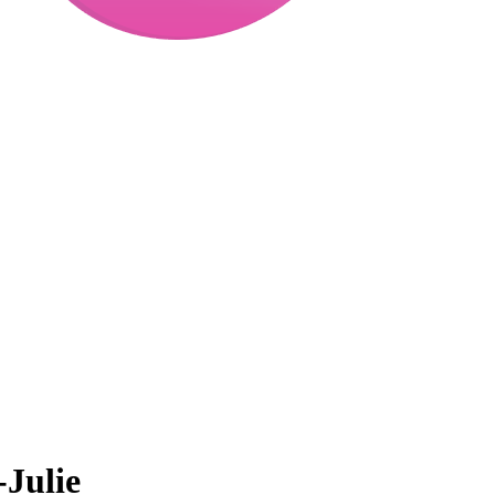
-Julie