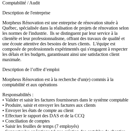
Comptabilité / Audit
Description de l'entreprise
Morpheus Rénovation est une entreprise de rénovation située à
Québec, spécialisée dans la réalisation de projets de rénovation selon
les normes de l'industrie. Ils se distinguent par leur service à la
clientèle et leur professionnalisme, offrant des travaux de qualité et
une écoute attentive des besoins de leurs clients. L'équipe est
composée de professionnels expérimentés qui s'engagent à respecter
les délais et les budgets, garantissant ainsi une satisfaction client
maximale.
Description de l’offre d’emploi
Morpheus Rénovation est à la recherche d'un(e) commis à la
comptabilité et aux opérations
Responsabilités :
• Valider et saisir les factures fournisseurs dans le système comptable
• Produire, saisir et envoyer les factures aux clients
• Envoyer les états de compte au client
• Effectuer le rapport des DAS et de la CCQ
• Conciliation de comptes
• Saisir les feuilles de temps (7 employés)