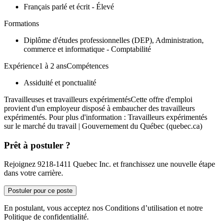
Français parlé et écrit - Élevé
Formations
Diplôme d'études professionnelles (DEP), Administration,
commerce et informatique - Comptabilité
Expérience1 à 2 ansCompétences
Assiduité et ponctualité
Travailleuses et travailleurs expérimentésCette offre d'emploi
provient d'un employeur disposé à embaucher des travailleurs
expérimentés. Pour plus d'information : Travailleurs expérimentés
sur le marché du travail | Gouvernement du Québec (quebec.ca)
Prêt à postuler ?
Rejoignez 9218-1411 Quebec Inc. et franchissez une nouvelle étape
dans votre carrière.
Postuler pour ce poste
En postulant, vous acceptez nos Conditions d’utilisation et notre
Politique de confidentialité.