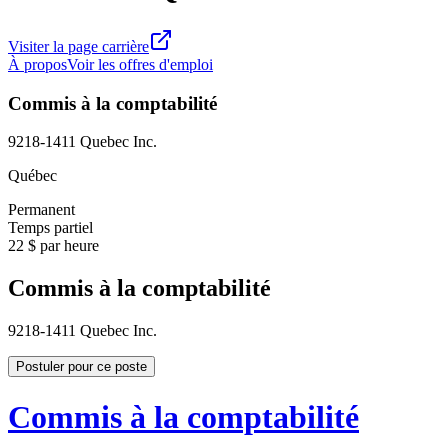
Visiter la page carrière
À propos
Voir les offres d'emploi
Commis à la comptabilité
9218-1411 Quebec Inc.
Québec
Permanent
Temps partiel
22 $ par heure
Commis à la comptabilité
9218-1411 Quebec Inc.
Postuler pour ce poste
Commis à la comptabilité