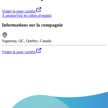
Visiter la page carrière
À propos
Voir les offres d'emploi
Informations sur la compagnie
Saguenay, QC, Quebec, Canada
Visiter la page carrière