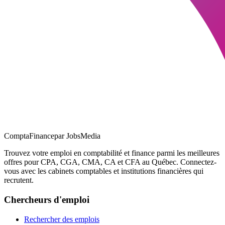
ComptaFinance
par JobsMedia
Trouvez votre emploi en comptabilité et finance parmi les meilleures
offres pour CPA, CGA, CMA, CA et CFA au Québec. Connectez-
vous avec les cabinets comptables et institutions financières qui
recrutent.
Chercheurs d'emploi
Rechercher des emplois