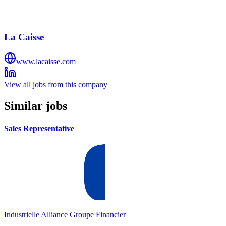
La Caisse
www.lacaisse.com
View all jobs from this company
Similar jobs
Sales Representative
Industrielle Alliance Groupe Financier