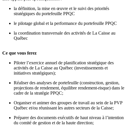
la définition, la mise en œuvre et le suivi des priorités
stratégiques du portefeuille PPQC
le pilotage global et la performance du portefeuille PPQC
la coordination transversale des activités de La Caisse au
Québec
Ce que vous ferez
Piloter l’exercice annuel de planification stratégique des
activités de La Caisse au Québec (investissements et
initiatives stratégiques);
Réaliser des analyses de portefeuille (construction, gestion,
projections de rendement, équilibre rendement‑risque) dans le
cadre de la stratégie PPQC;
Organiser et animer des groupes de travail au sein de la PVP
Québec et/ou réunissant les autres secteurs de la Caisse;
Préparer des documents exécutifs de haut niveau à l’intention
du comité de gestion et de la haute direction;