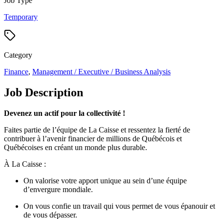
Job Type
Temporary
Category
Finance
,
Management / Executive / Business Analysis
Job Description
Devenez un actif pour la collectivité !
Faites partie de l’équipe de La Caisse et ressentez la fierté de
contribuer à l’avenir financier de millions de Québécois et
Québécoises en créant un monde plus durable.
À La Caisse :
On valorise votre apport unique au sein d’une équipe
d’envergure mondiale.
On vous confie un travail qui vous permet de vous épanouir et
de vous dépasser.