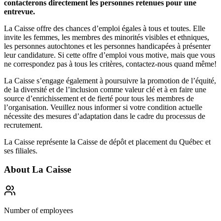
contacterons directement les personnes retenues pour une
entrevue.
La Caisse offre des chances d’emploi égales à tous et toutes. Elle
invite les femmes, les membres des minorités visibles et ethniques,
les personnes autochtones et les personnes handicapées à présenter
leur candidature. Si cette offre d’emploi vous motive, mais que vous
ne correspondez pas à tous les critères, contactez-nous quand même!
La Caisse s’engage également à poursuivre la promotion de l’équité,
de la diversité et de l’inclusion comme valeur clé et à en faire une
source d’enrichissement et de fierté pour tous les membres de
l’organisation. Veuillez nous informer si votre condition actuelle
nécessite des mesures d’adaptation dans le cadre du processus de
recrutement.
La Caisse représente la Caisse de dépôt et placement du Québec et
ses filiales.
About
La Caisse
Number of employees