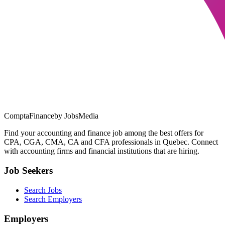
ComptaFinance
by JobsMedia
Find your accounting and finance job among the best offers for
CPA, CGA, CMA, CA and CFA professionals in Quebec. Connect
with accounting firms and financial institutions that are hiring.
Job Seekers
Search Jobs
Search Employers
Employers