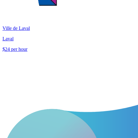
Ville de Laval
Laval
$24 per hour