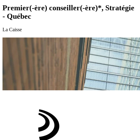
Premier(-ère) conseiller(-ère)*, Stratégie
- Québec
La Caisse