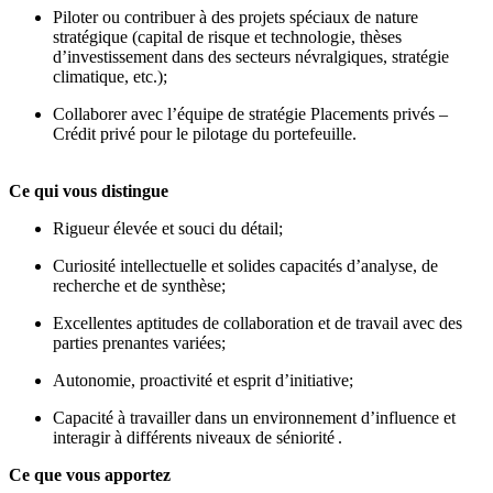
Piloter ou contribuer à des projets spéciaux de nature
stratégique (capital de risque et technologie, thèses
d’investissement dans des secteurs névralgiques, stratégie
climatique, etc.);
Collaborer avec l’équipe de stratégie Placements privés –
Crédit privé pour le pilotage du portefeuille.
Ce qui vous distingue
Rigueur élevée et souci du détail;
Curiosité intellectuelle et solides capacités d’analyse, de
recherche et de synthèse;
Excellentes aptitudes de collaboration et de travail avec des
parties prenantes variées;
Autonomie, proactivité et esprit d’initiative;
Capacité à travailler dans un environnement d’influence et
interagir à différents niveaux de séniorité .
Ce que vous apportez