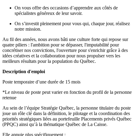
On vous offre des occasions d’apprendre aux côtés de
spécialistes généreux de leur savoir.
On s’investit pleinement pour vous qui, chaque jour, réalisez
notre mission.
Au fil des années, nous avons bâti une culture forte qui repose sur
quatre piliers : l'ambition pour se dépasser, l'imputabilité pour
concrétiser nos convictions, l'ouverture pour s'enrichir grâce à des
idées créatives et la collaboration pour nous propulser vers les
meilleurs résultats pour la population du Québec.
Description d'emploi
Poste temporaire d’une durée de 15 mois
*Le niveau de poste peut varier en fonction du profil de la personne
retenue
Au sein de l’équipe Stratégie Québec, la personne titulaire du poste
joue un rôle clé dans la définition, le pilotage et la coordination des
priorités stratégiques liées au portefeuille Placements privés Québec
(PPQC) ainsi qu’à la thématique Québec de La Caisse.
Elle appuie plus spécifiquement :