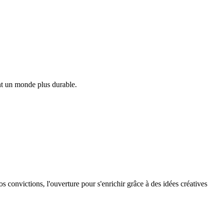
ant un monde plus durable.
os convictions, l'ouverture pour s'enrichir grâce à des idées créatives