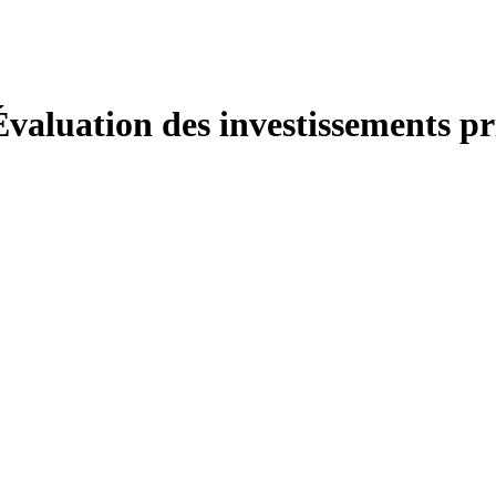
 Évaluation des investissements pr