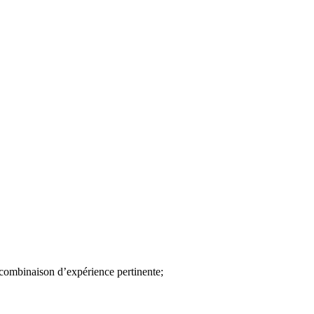
 combinaison d’expérience pertinente;