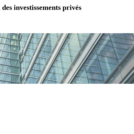
 des investissements privés