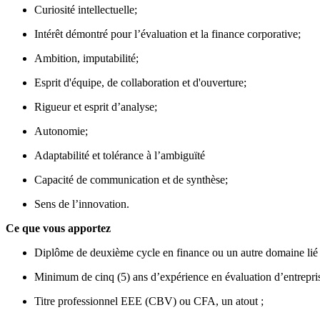
Curiosité intellectuelle;
Intérêt démontré pour l’évaluation et la finance corporative;
Ambition, imputabilité;
Esprit d'équipe, de collaboration et d'ouverture;
Rigueur et esprit d’analyse;
Autonomie;
Adaptabilité et tolérance à l’ambiguïté
Capacité de communication et de synthèse;
Sens de l’innovation.
Ce que vous apportez
Diplôme de deuxième cycle en finance ou un autre domaine lié à
Minimum de cinq (5) ans d’expérience en évaluation d’entreprise
Titre professionnel EEE (CBV) ou CFA, un atout ;