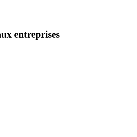
aux entreprises