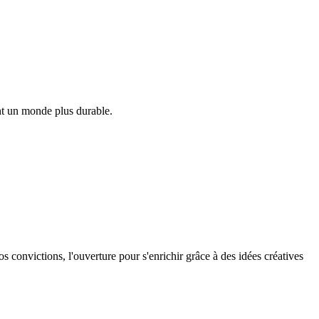
ant un monde plus durable.
os convictions, l'ouverture pour s'enrichir grâce à des idées créatives