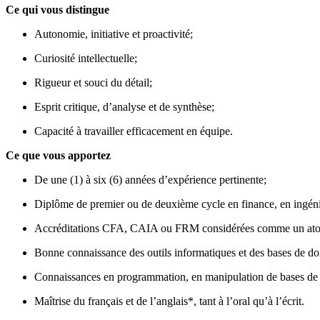
Ce qui vous distingue
Autonomie, initiative et proactivité;
Curiosité intellectuelle;
Rigueur et souci du détail;
Esprit critique, d’analyse et de synthèse;
Capacité à travailler efficacement en équipe.
Ce que vous apportez
De une (1) à six (6) années d’expérience pertinente;
Diplôme de premier ou de deuxième cycle en finance, en ingénie
Accréditations CFA, CAIA ou FRM considérées comme un ato
Bonne connaissance des outils informatiques et des bases de don
Connaissances en programmation, en manipulation de bases de 
Maîtrise du français et de l’anglais*, tant à l’oral qu’à l’écrit.