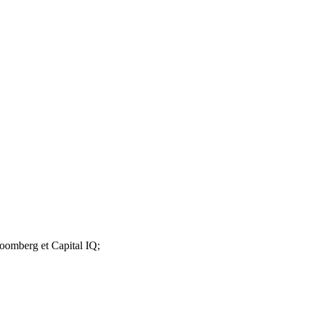
loomberg et Capital IQ;