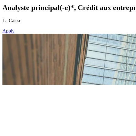
Analyste principal(-e)*, Crédit aux entrepr
La Caisse
Apply