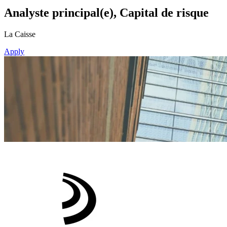
Analyste principal(e), Capital de risque
La Caisse
Apply