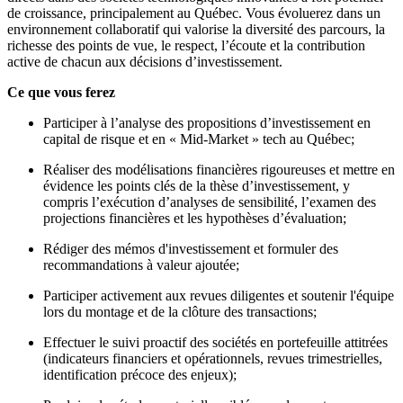
de croissance, principalement au Québec. Vous évoluerez dans un
environnement collaboratif qui valorise la diversité des parcours, la
richesse des points de vue, le respect, l’écoute et la contribution
active de chacun aux décisions d’investissement.
Ce que vous ferez
Participer à l’analyse des propositions d’investissement en
capital de risque et en « Mid-Market » tech au Québec;
Réaliser des modélisations financières rigoureuses et mettre en
évidence les points clés de la thèse d’investissement, y
compris l’exécution d’analyses de sensibilité, l’examen des
projections financières et les hypothèses d’évaluation;
Rédiger des mémos d'investissement et formuler des
recommandations à valeur ajoutée;
Participer activement aux revues diligentes et soutenir l'équipe
lors du montage et de la clôture des transactions;
Effectuer le suivi proactif des sociétés en portefeuille attitrées
(indicateurs financiers et opérationnels, revues trimestrielles,
identification précoce des enjeux);