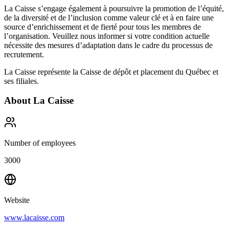
La Caisse s’engage également à poursuivre la promotion de l’équité,
de la diversité et de l’inclusion comme valeur clé et à en faire une
source d’enrichissement et de fierté pour tous les membres de
l’organisation. Veuillez nous informer si votre condition actuelle
nécessite des mesures d’adaptation dans le cadre du processus de
recrutement.
La Caisse représente la Caisse de dépôt et placement du Québec et
ses filiales.
About
La Caisse
Number of employees
3000
Website
www.lacaisse.com