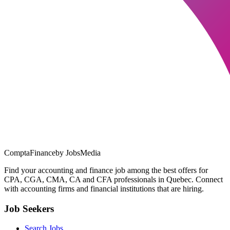
ComptaFinance
by JobsMedia
Find your accounting and finance job among the best offers for
CPA, CGA, CMA, CA and CFA professionals in Quebec. Connect
with accounting firms and financial institutions that are hiring.
Job Seekers
Search Jobs