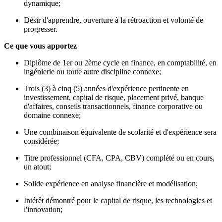
dynamique;
Désir d'apprendre, ouverture à la rétroaction et volonté de
progresser.
Ce que vous apportez
Diplôme de 1er ou 2ème cycle en finance, en comptabilité, en
ingénierie ou toute autre discipline connexe;
Trois (3) à cinq (5) années d'expérience pertinente en
investissement, capital de risque, placement privé, banque
d'affaires, conseils transactionnels, finance corporative ou
domaine connexe;
Une combinaison équivalente de scolarité et d'expérience sera
considérée;
Titre professionnel (CFA, CPA, CBV) complété ou en cours,
un atout;
Solide expérience en analyse financière et modélisation;
Intérêt démontré pour le capital de risque, les technologies et
l'innovation;