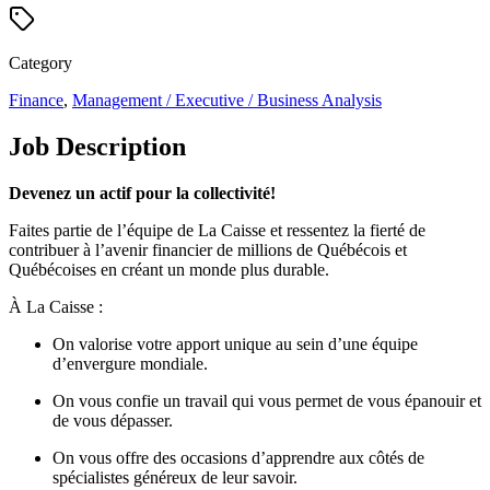
Category
Finance
,
Management / Executive / Business Analysis
Job Description
Devenez un actif pour la collectivité!
Faites partie de l’équipe de La Caisse et ressentez la fierté de
contribuer à l’avenir financier de millions de Québécois et
Québécoises en créant un monde plus durable.
À La Caisse :
On valorise votre apport unique au sein d’une équipe
d’envergure mondiale.
On vous confie un travail qui vous permet de vous épanouir et
de vous dépasser.
On vous offre des occasions d’apprendre aux côtés de
spécialistes généreux de leur savoir.