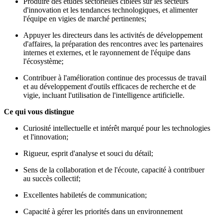
Produire des études sectorielles ciblées sur les secteurs
d'innovation et les tendances technologiques, et alimenter
l'équipe en vigies de marché pertinentes;
Appuyer les directeurs dans les activités de développement
d'affaires, la préparation des rencontres avec les partenaires
internes et externes, et le rayonnement de l'équipe dans
l'écosystème;
Contribuer à l'amélioration continue des processus de travail
et au développement d'outils efficaces de recherche et de
vigie, incluant l'utilisation de l'intelligence artificielle.
Ce qui vous distingue
Curiosité intellectuelle et intérêt marqué pour les technologies
et l'innovation;
Rigueur, esprit d'analyse et souci du détail;
Sens de la collaboration et de l'écoute, capacité à contribuer
au succès collectif;
Excellentes habiletés de communication;
Capacité à gérer les priorités dans un environnement