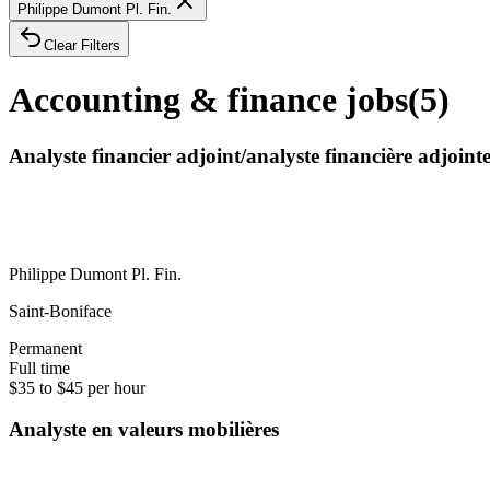
Philippe Dumont Pl. Fin.
Clear Filters
Accounting & finance jobs
(
5
)
Analyste financier adjoint/analyste financière adjoint
Philippe Dumont Pl. Fin.
Saint-Boniface
Permanent
Full time
$35 to $45 per hour
Analyste en valeurs mobilières