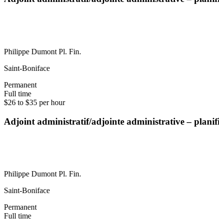
Philippe Dumont Pl. Fin.
Saint-Boniface
Permanent
Full time
$26 to $35 per hour
Adjoint administratif/adjointe administrative – plani
Philippe Dumont Pl. Fin.
Saint-Boniface
Permanent
Full time