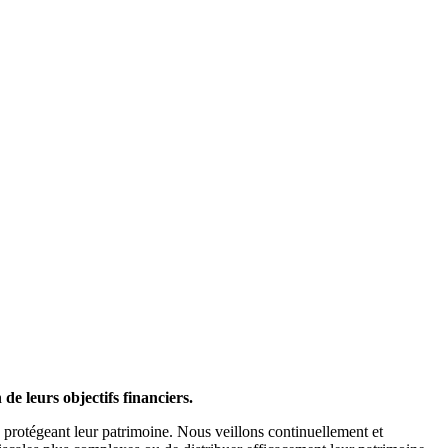
e leurs objectifs financiers.
en protégeant leur patrimoine. Nous veillons continuellement et