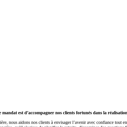
andat est d’accompagner nos clients fortunés dans la réalisation d
ncière, nous aidons nos clients à envisager l’avenir avec confiance tout 