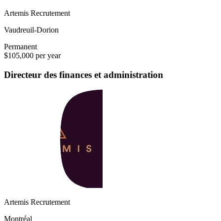
Artemis Recrutement
Vaudreuil-Dorion
Permanent
$105,000 per year
Directeur des finances et administration
Artemis Recrutement
Montréal