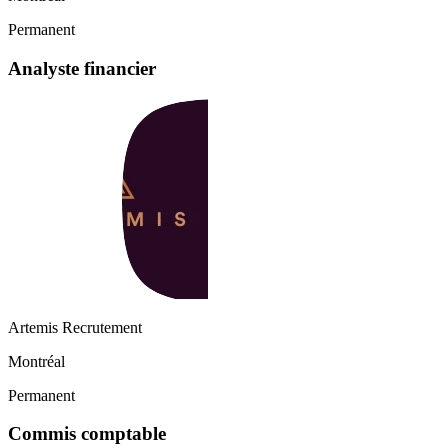
Permanent
Analyste financier
Artemis Recrutement
Montréal
Permanent
Commis comptable