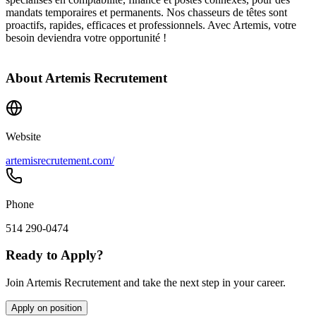
mandats temporaires et permanents. Nos chasseurs de têtes sont
proactifs, rapides, efficaces et professionnels. Avec Artemis, votre
besoin deviendra votre opportunité !
About
Artemis Recrutement
Website
artemisrecrutement.com/
Phone
514 290-0474
Ready to Apply?
Join Artemis Recrutement and take the next step in your career.
Apply on position