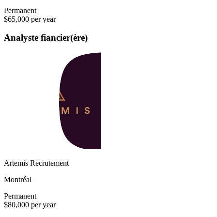
Permanent
$65,000 per year
Analyste fiancier(ère)
Artemis Recrutement
Montréal
Permanent
$80,000 per year