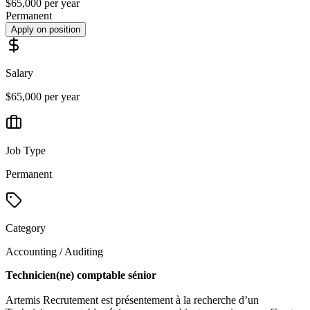
$65,000 per year
Permanent
Apply on position
Salary
$65,000 per year
Job Type
Permanent
Category
Accounting / Auditing
Technicien(ne) comptable sénior
Artemis Recrutement est présentement à la recherche d’un