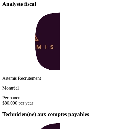
Analyste fiscal
Artemis Recrutement
Montréal
Permanent
$80,000 per year
Technicien(ne) aux comptes payables