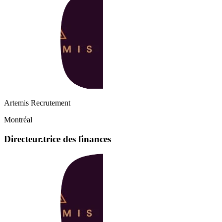
Artemis Recrutement
Montréal
Directeur.trice des finances