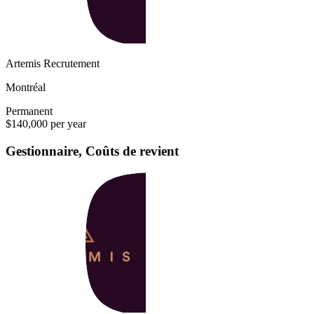
Artemis Recrutement
Montréal
Permanent
$140,000 per year
Gestionnaire, Coûts de revient