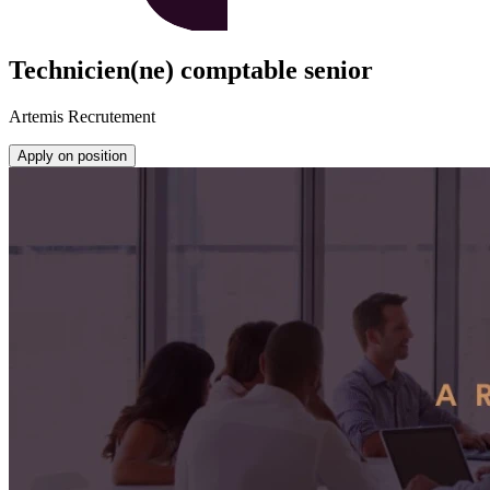
Technicien(ne) comptable senior
Artemis Recrutement
Apply on position