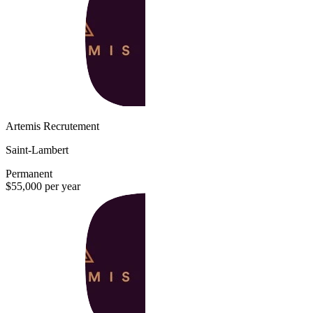
Artemis Recrutement
Saint-Lambert
Permanent
$55,000 per year