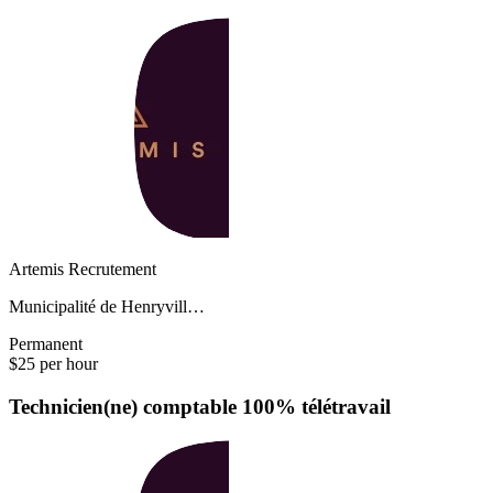
Artemis Recrutement
Municipalité de Henryvill…
Permanent
$25 per hour
Technicien(ne) comptable 100% télétravail