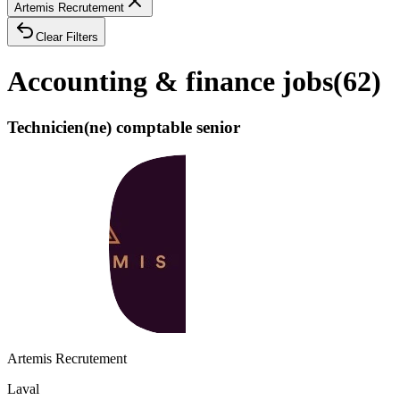
Artemis Recrutement
Clear Filters
Accounting & finance jobs
(
62
)
Technicien(ne) comptable senior
Artemis Recrutement
Laval